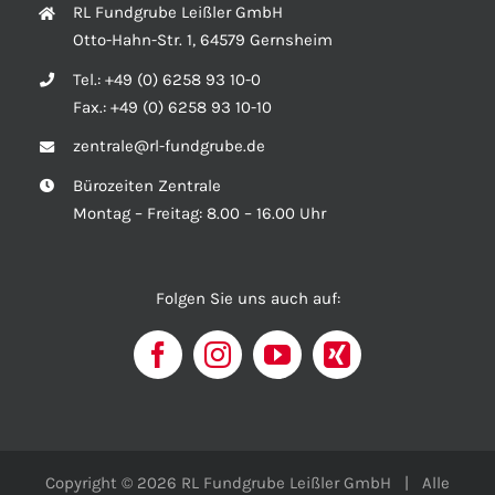
RL Fundgrube Leißler GmbH
Otto-Hahn-Str. 1, 64579 Gernsheim
Tel.:
+49 (0) 6258 93 10-0
Fax.:
+49 (0) 6258 93 10-10
zentrale@rl-fundgrube.de
Bürozeiten Zentrale
Montag – Freitag: 8.00 – 16.00 Uhr
Folgen Sie uns auch auf:
Copyright © 2026 RL Fundgrube Leißler GmbH | Alle