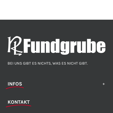
BEI UNS GIBT ES NICHTS, WAS ES NICHT GIBT.
INFOS
KONTAKT