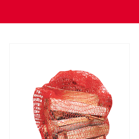
Über uns
Kontakt
Jobs