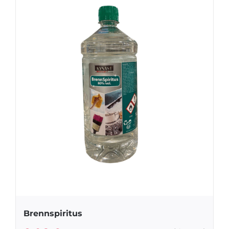
Brennspiritus