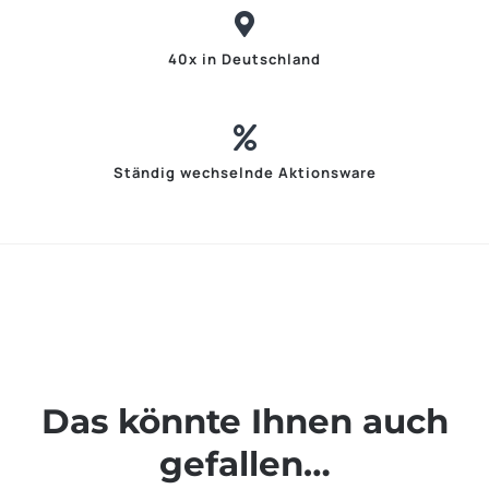
40x in Deutschland
Ständig wechselnde Aktionsware
Das könnte Ihnen auch
gefallen…