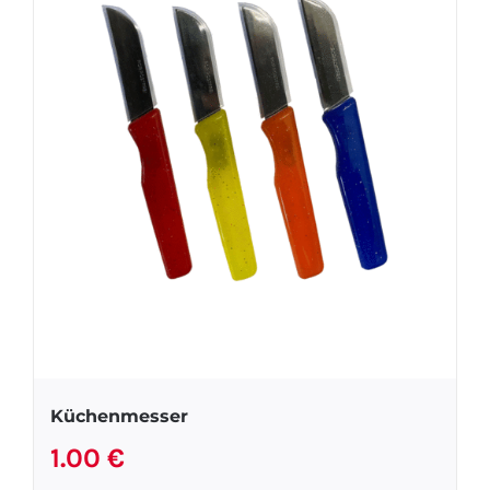
Küchenmesser
1.00
€