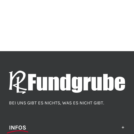
BEI UNS GIBT ES NICHTS, WAS ES NICHT GIBT.
INFOS