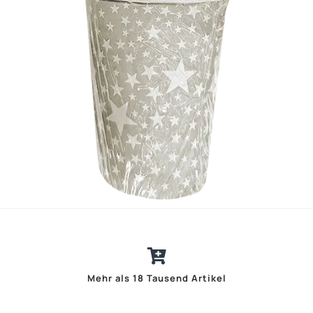
Mehr als 18 Tausend Artikel