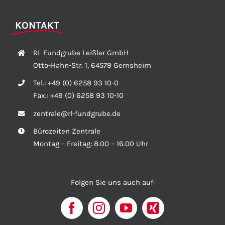
KONTAKT
RL Fundgrube Leißler GmbH
Otto-Hahn-Str. 1, 64579 Gernsheim
Tel.:
+49 (0) 6258 93 10-0
Fax.:
+49 (0) 6258 93 10-10
zentrale@rl-fundgrube.de
Bürozeiten Zentrale
Montag – Freitag: 8.00 – 16.00 Uhr
Folgen Sie uns auch auf: