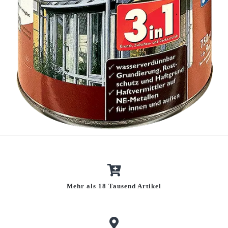
Mehr als 18 Tausend Artikel