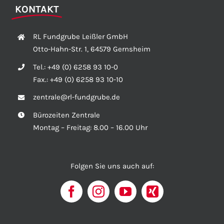
KONTAKT
RL Fundgrube Leißler GmbH
Otto-Hahn-Str. 1, 64579 Gernsheim
Tel.:
+49 (0) 6258 93 10-0
Fax.:
+49 (0) 6258 93 10-10
zentrale@rl-fundgrube.de
Bürozeiten Zentrale
Montag – Freitag: 8.00 – 16.00 Uhr
Folgen Sie uns auch auf: