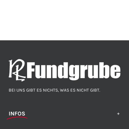
BEI UNS GIBT ES NICHTS, WAS ES NICHT GIBT.
INFOS