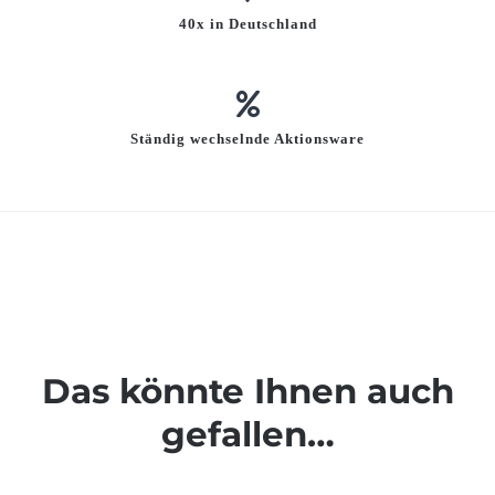
40x in Deutschland
Ständig wechselnde Aktionsware
Das könnte Ihnen auch
gefallen…