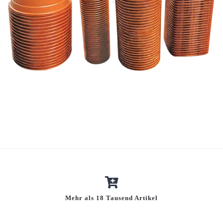
Mehr als 18 Tausend Artikel