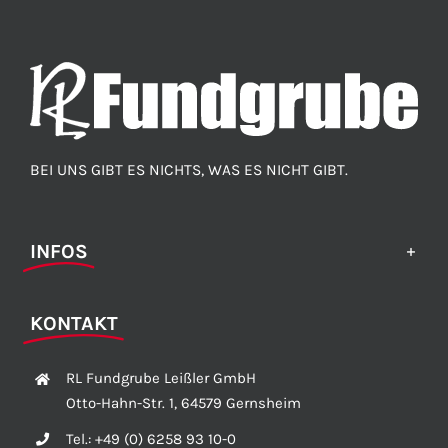
BEI UNS GIBT ES NICHTS, WAS ES NICHT GIBT.
INFOS
KONTAKT
RL Fundgrube Leißler GmbH
Otto-Hahn-Str. 1, 64579 Gernsheim
Tel.:
+49 (0) 6258 93 10-0