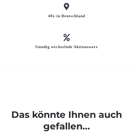
40x in Deutschland
Ständig wechselnde Aktionsware
Das könnte Ihnen auch
gefallen…