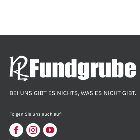
BEI UNS GIBT ES NICHTS, WAS ES NICHT GIBT.
Folgen Sie uns auch auf: