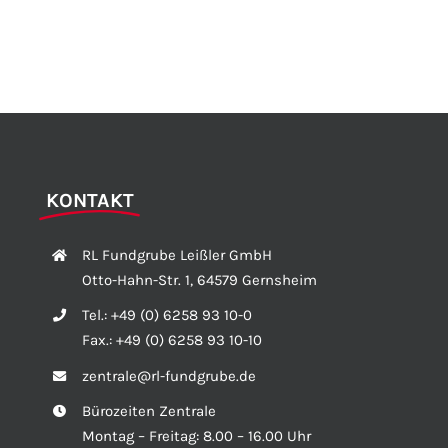
KONTAKT
RL Fundgrube Leißler GmbH
Otto-Hahn-Str. 1, 64579 Gernsheim
Tel.:
+49 (0) 6258 93 10-0
Fax.:
+49 (0) 6258 93 10-10
zentrale@rl-fundgrube.de
Bürozeiten Zentrale
Montag – Freitag: 8.00 – 16.00 Uhr