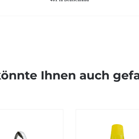
könnte Ihnen auch gefa