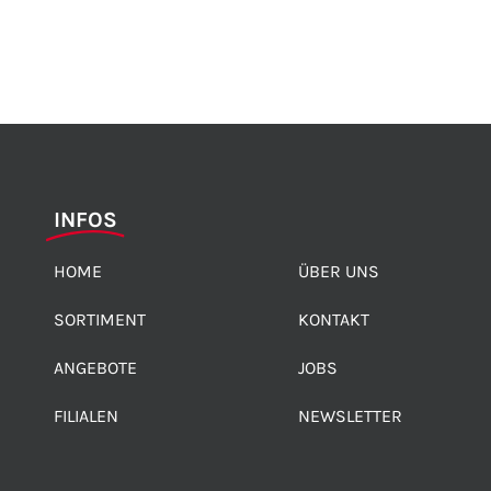
INFOS
HOME
ÜBER UNS
SORTIMENT
KONTAKT
ANGEBOTE
JOBS
FILIALEN
NEWSLETTER