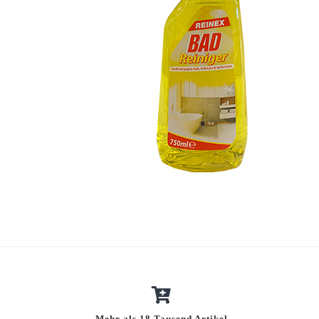
Mehr als 18 Tausend Artikel