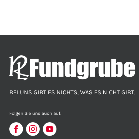
BEI UNS GIBT ES NICHTS, WAS ES NICHT GIBT.
Folgen Sie uns auch auf: