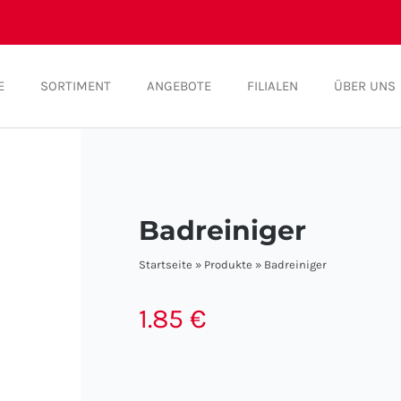
E
SORTIMENT
ANGEBOTE
FILIALEN
ÜBER UNS
Badreiniger
Startseite
»
Produkte
»
Badreiniger
1.85
€