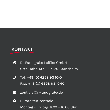
KONTAKT
RL Fundgrube Leißler GmbH
Otto-Hahn-Str. 1, 64579 Gernsheim
Tel.:
+49 (0) 6258 93 10-0
Fax.:
+49 (0) 6258 93 10-10
zentrale@rl-fundgrube.de
Bürozeiten Zentrale
Montag – Freitag: 8.00 – 16.00 Uhr