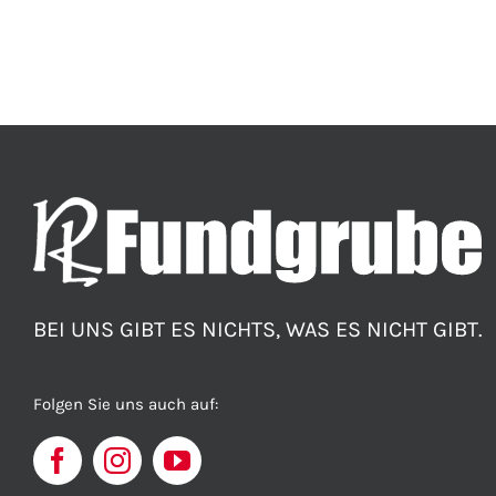
BEI UNS GIBT ES NICHTS, WAS ES NICHT GIBT.
Folgen Sie uns auch auf: