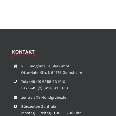
KONTAKT
RL Fundgrube Leißler GmbH
Otto-Hahn-Str. 1, 64579 Gernsheim
Tel.:
+49 (0) 6258 93 10-0
Fax.:
+49 (0) 6258 93 10-10
zentrale@rl-fundgrube.de
Bürozeiten Zentrale
Montag – Freitag: 8.00 – 16.00 Uhr