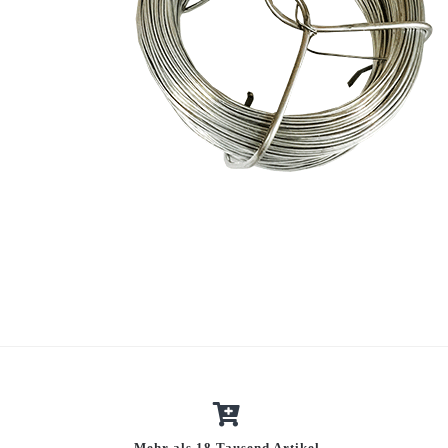
Mehr als 18 Tausend Artikel