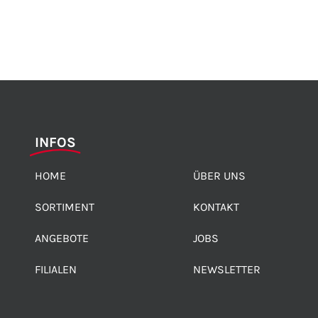
INFOS
HOME
ÜBER UNS
SORTIMENT
KONTAKT
ANGEBOTE
JOBS
FILIALEN
NEWSLETTER