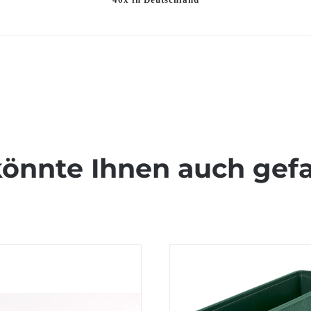
könnte Ihnen auch gefa