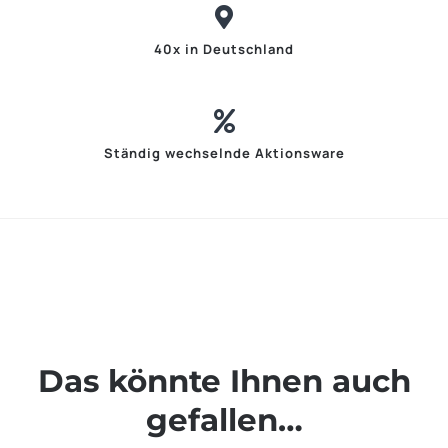
40x in Deutschland
Ständig wechselnde Aktionsware
Das könnte Ihnen auch
gefallen…