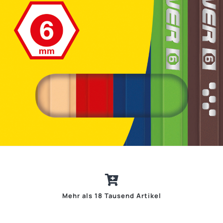
Mehr als 18 Tausend Artikel