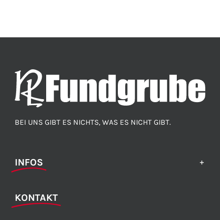
BEI UNS GIBT ES NICHTS, WAS ES NICHT GIBT.
INFOS
KONTAKT