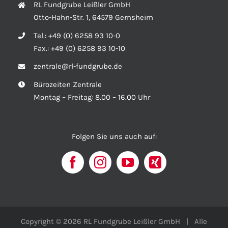
RL Fundgrube Leißler GmbH
Otto-Hahn-Str. 1, 64579 Gernsheim
Tel.:
+49 (0) 6258 93 10-0
Fax.:
+49 (0) 6258 93 10-10
zentrale@rl-fundgrube.de
Bürozeiten Zentrale
Montag – Freitag: 8.00 – 16.00 Uhr
Folgen Sie uns auch auf:
Copyright © 2026 RL Fundgrube Leißler GmbH | Alle