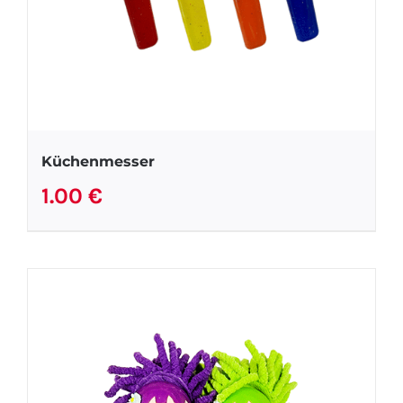
Küchenmesser
1.00
€