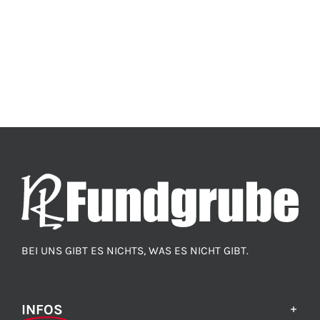
BEI UNS GIBT ES NICHTS, WAS ES NICHT GIBT.
INFOS