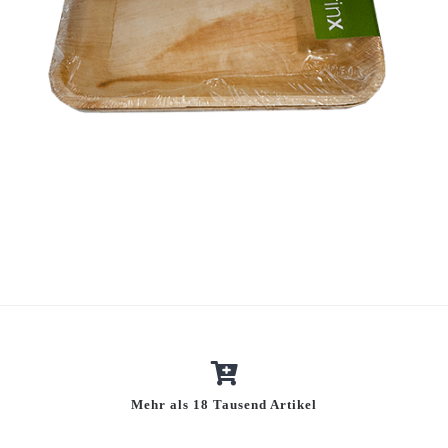
Mehr als 18 Tausend Artikel