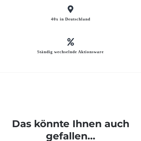
40x in Deutschland
Ständig wechselnde Aktionsware
Das könnte Ihnen auch
gefallen…