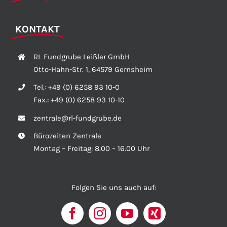
KONTAKT
RL Fundgrube Leißler GmbH
Otto-Hahn-Str. 1, 64579 Gernsheim
Tel.:
+49 (0) 6258 93 10-0
Fax.:
+49 (0) 6258 93 10-10
zentrale@rl-fundgrube.de
Bürozeiten Zentrale
Montag – Freitag: 8.00 – 16.00 Uhr
Folgen Sie uns auch auf: