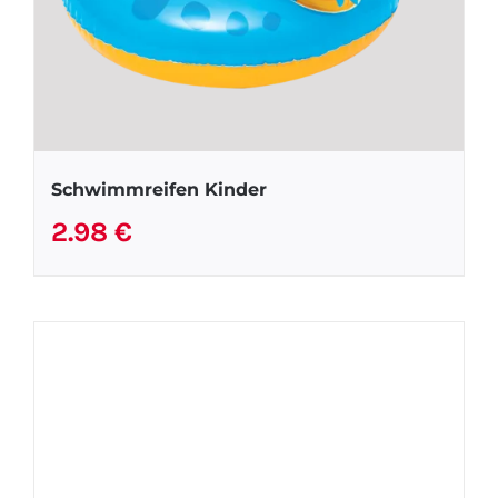
Schwimmreifen Kinder
2.98
€