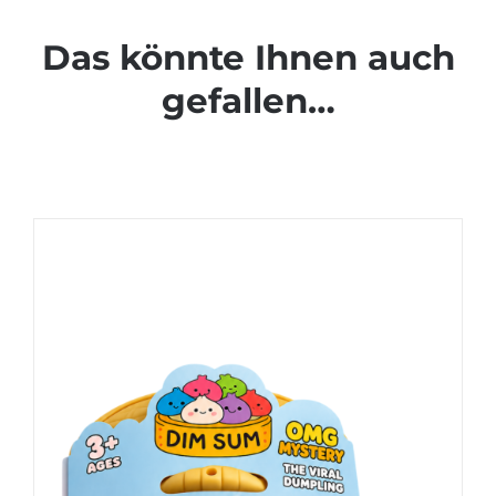
Das könnte Ihnen auch
gefallen…