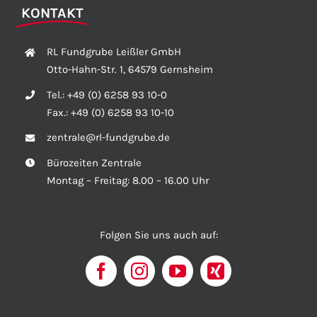
KONTAKT
RL Fundgrube Leißler GmbH
Otto-Hahn-Str. 1, 64579 Gernsheim
Tel.:
+49 (0) 6258 93 10-0
Fax.:
+49 (0) 6258 93 10-10
zentrale@rl-fundgrube.de
Bürozeiten Zentrale
Montag – Freitag: 8.00 – 16.00 Uhr
Folgen Sie uns auch auf: