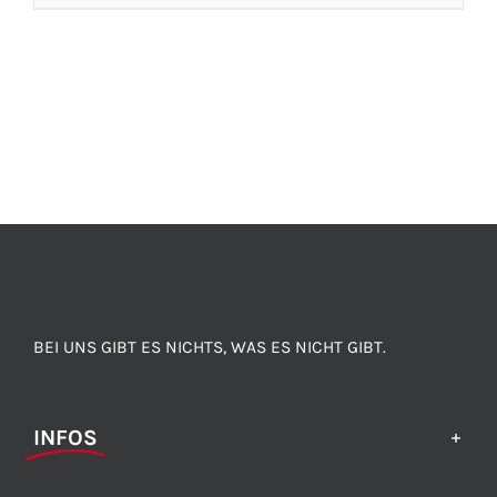
BEI UNS GIBT ES NICHTS, WAS ES NICHT GIBT.
INFOS