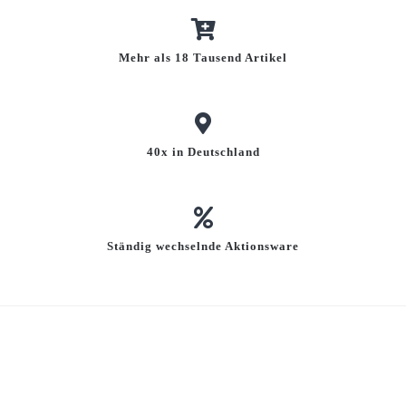
Mehr als 18 Tausend Artikel
40x in Deutschland
Ständig wechselnde Aktionsware