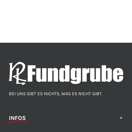
BEI UNS GIBT ES NICHTS, WAS ES NICHT GIBT.
INFOS