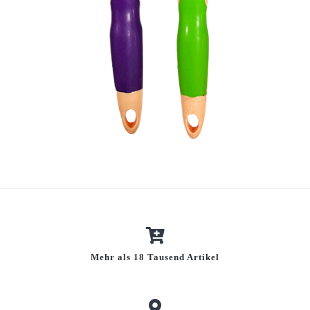
Mehr als 18 Tausend Artikel