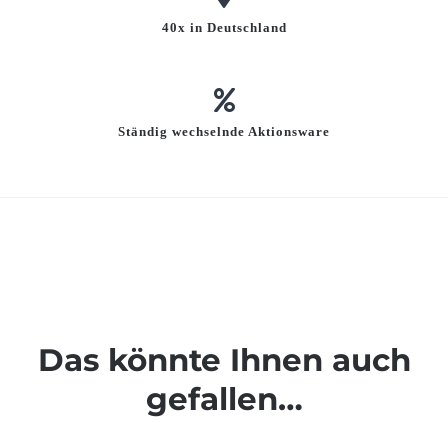
40x in Deutschland
Ständig wechselnde Aktionsware
Das könnte Ihnen auch
gefallen…