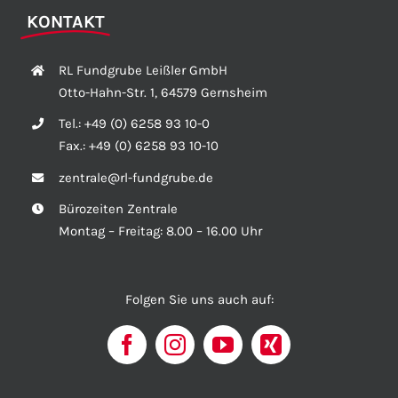
KONTAKT
RL Fundgrube Leißler GmbH
Otto-Hahn-Str. 1, 64579 Gernsheim
Tel.:
+49 (0) 6258 93 10-0
Fax.:
+49 (0) 6258 93 10-10
zentrale@rl-fundgrube.de
Bürozeiten Zentrale
Montag – Freitag: 8.00 – 16.00 Uhr
Folgen Sie uns auch auf: