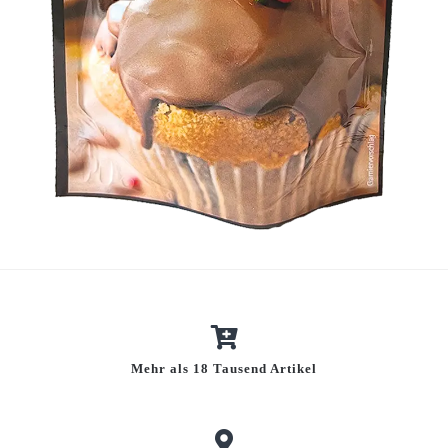
Mehr als 18 Tausend Artikel