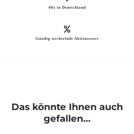
40x in Deutschland
Ständig wechselnde Aktionsware
Das könnte Ihnen auch
gefallen…