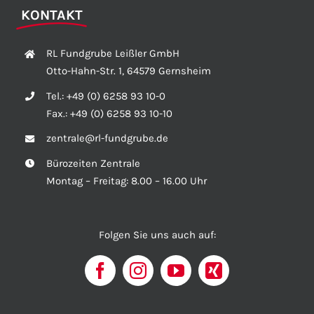
KONTAKT
RL Fundgrube Leißler GmbH
Otto-Hahn-Str. 1, 64579 Gernsheim
Tel.:
+49 (0) 6258 93 10-0
Fax.:
+49 (0) 6258 93 10-10
zentrale@rl-fundgrube.de
Bürozeiten Zentrale
Montag – Freitag: 8.00 – 16.00 Uhr
Folgen Sie uns auch auf: