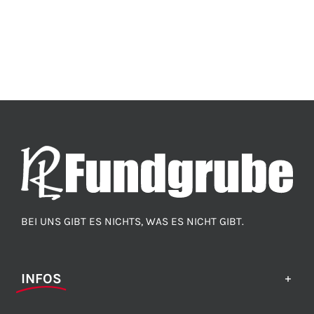
BEI UNS GIBT ES NICHTS, WAS ES NICHT GIBT.
INFOS