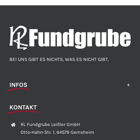
BEI UNS GIBT ES NICHTS, WAS ES NICHT GIBT.
INFOS
KONTAKT
RL Fundgrube Leißler GmbH
Otto-Hahn-Str. 1, 64579 Gernsheim