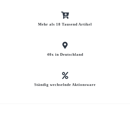
Mehr als 18 Tausend Artikel
40x in Deutschland
Ständig wechselnde Aktionsware