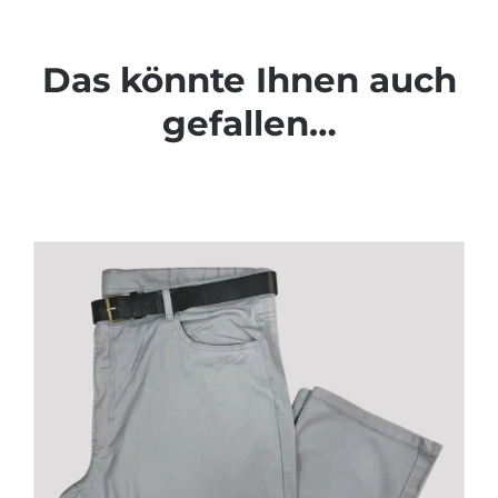
Das könnte Ihnen auch
gefallen…