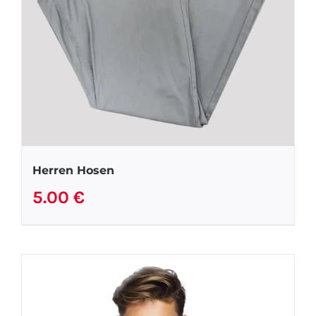
Herren Hosen
5.00
€