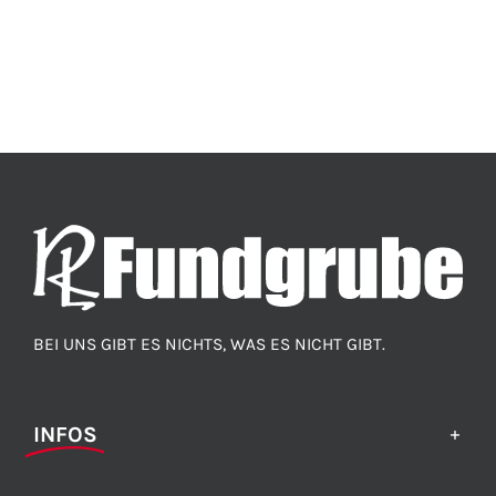
BEI UNS GIBT ES NICHTS, WAS ES NICHT GIBT.
INFOS