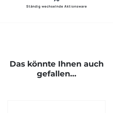
Ständig wechselnde Aktionsware
Das könnte Ihnen auch
gefallen…