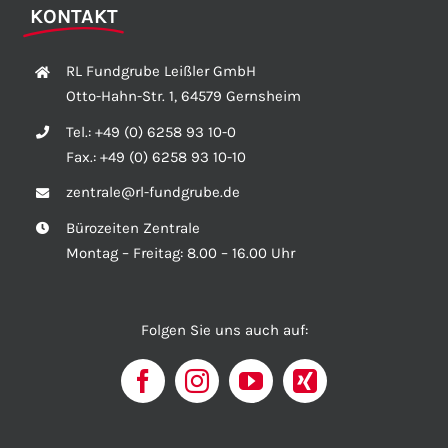
KONTAKT
RL Fundgrube Leißler GmbH
Otto-Hahn-Str. 1, 64579 Gernsheim
Tel.:
+49 (0) 6258 93 10-0
Fax.:
+49 (0) 6258 93 10-10
zentrale@rl-fundgrube.de
Bürozeiten Zentrale
Montag – Freitag: 8.00 – 16.00 Uhr
Folgen Sie uns auch auf: