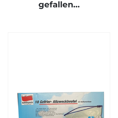
gefallen…