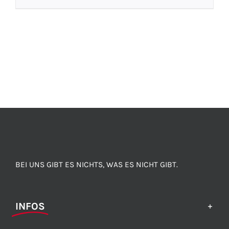
BEI UNS GIBT ES NICHTS, WAS ES NICHT GIBT.
INFOS