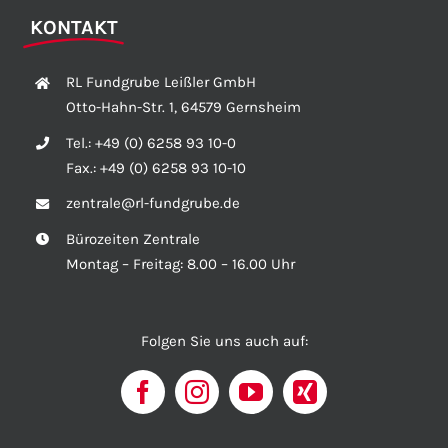
KONTAKT
RL Fundgrube Leißler GmbH
Otto-Hahn-Str. 1, 64579 Gernsheim
Tel.:
+49 (0) 6258 93 10-0
Fax.:
+49 (0) 6258 93 10-10
zentrale@rl-fundgrube.de
Bürozeiten Zentrale
Montag – Freitag: 8.00 – 16.00 Uhr
Folgen Sie uns auch auf: