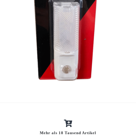
Mehr als 18 Tausend Artikel