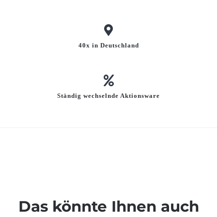
40x in Deutschland
Ständig wechselnde Aktionsware
Das könnte Ihnen auch