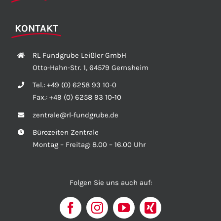
KONTAKT
RL Fundgrube Leißler GmbH
Otto-Hahn-Str. 1, 64579 Gernsheim
Tel.:
+49 (0) 6258 93 10-0
Fax.:
+49 (0) 6258 93 10-10
zentrale@rl-fundgrube.de
Bürozeiten Zentrale
Montag – Freitag: 8.00 – 16.00 Uhr
Folgen Sie uns auch auf: