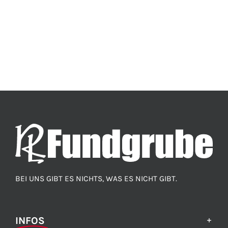
BEI UNS GIBT ES NICHTS, WAS ES NICHT GIBT.
INFOS