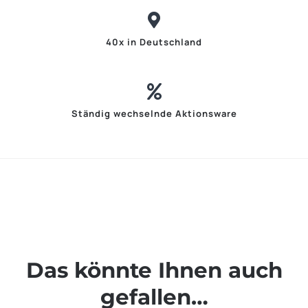
40x in Deutschland
Ständig wechselnde Aktionsware
Das könnte Ihnen auch
gefallen…