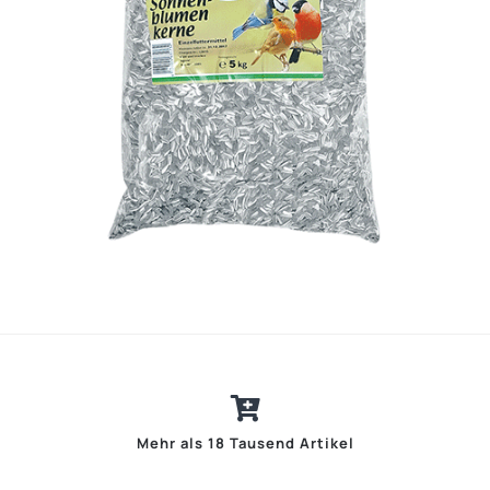
Mehr als 18 Tausend Artikel