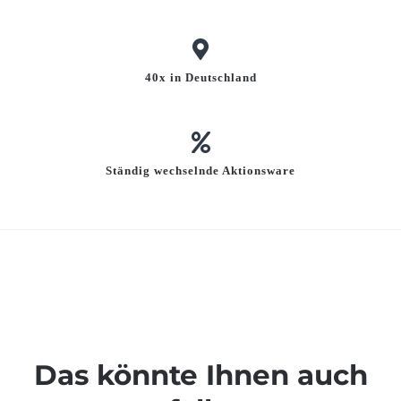
40x in Deutschland
Ständig wechselnde Aktionsware
Das könnte Ihnen auch