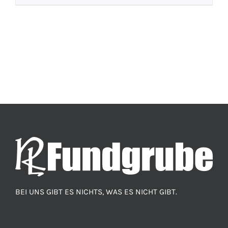
BEI UNS GIBT ES NICHTS, WAS ES NICHT GIBT.