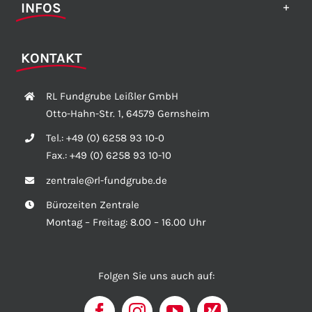
INFOS
KONTAKT
RL Fundgrube Leißler GmbH
Otto-Hahn-Str. 1, 64579 Gernsheim
Tel.:
+49 (0) 6258 93 10-0
Fax.:
+49 (0) 6258 93 10-10
zentrale@rl-fundgrube.de
Bürozeiten Zentrale
Montag – Freitag: 8.00 – 16.00 Uhr
Folgen Sie uns auch auf: