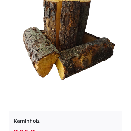
Kaminholz