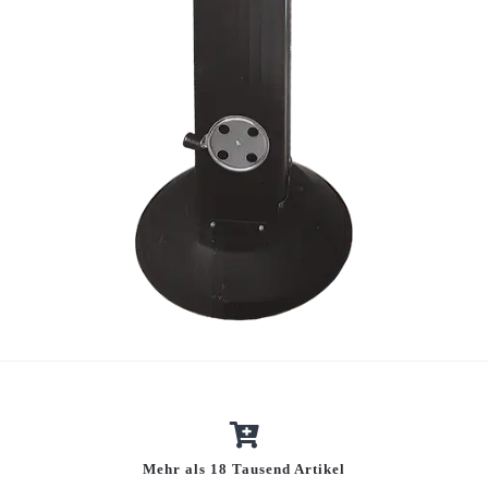
Mehr als 18 Tausend Artikel