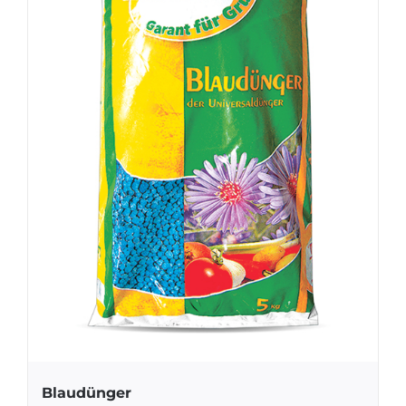
Blaudünger