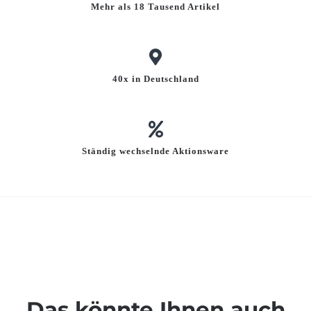
Mehr als 18 Tausend Artikel
40x in Deutschland
Ständig wechselnde Aktionsware
Das könnte Ihnen auch