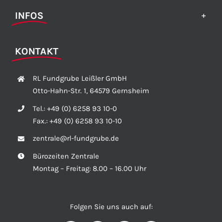
INFOS
KONTAKT
RL Fundgrube Leißler GmbH
Otto-Hahn-Str. 1, 64579 Gernsheim
Tel.:
+49 (0) 6258 93 10-0
Fax.:
+49 (0) 6258 93 10-10
zentrale@rl-fundgrube.de
Bürozeiten Zentrale
Montag – Freitag: 8.00 – 16.00 Uhr
Folgen Sie uns auch auf: