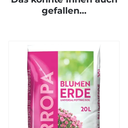
gefallen…