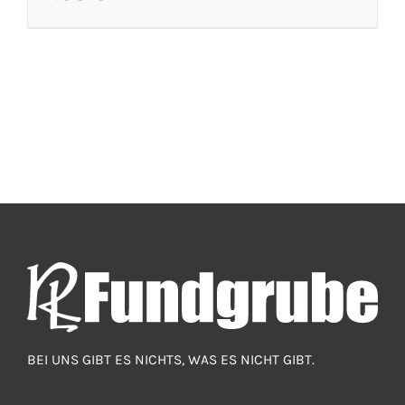
BEI UNS GIBT ES NICHTS, WAS ES NICHT GIBT.