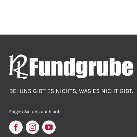
BEI UNS GIBT ES NICHTS, WAS ES NICHT GIBT.
Folgen Sie uns auch auf: