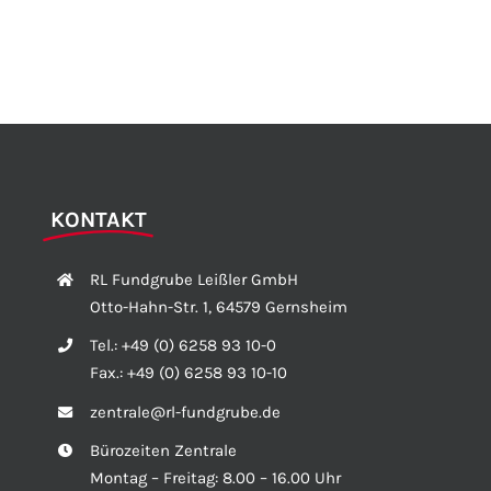
KONTAKT
RL Fundgrube Leißler GmbH
Otto-Hahn-Str. 1, 64579 Gernsheim
Tel.:
+49 (0) 6258 93 10-0
Fax.:
+49 (0) 6258 93 10-10
zentrale@rl-fundgrube.de
Bürozeiten Zentrale
Montag – Freitag: 8.00 – 16.00 Uhr