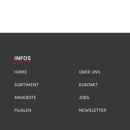
INFOS
HOME
ÜBER UNS
SORTIMENT
KONTAKT
ANGEBOTE
JOBS
FILIALEN
NEWSLETTER