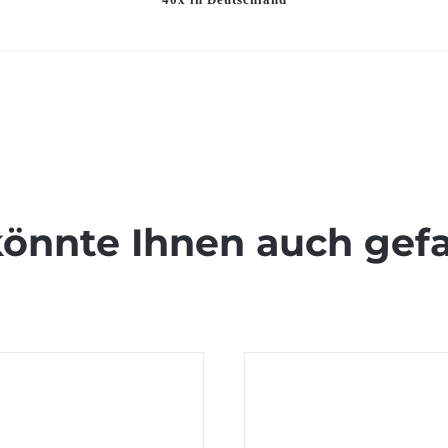
könnte Ihnen auch gefa