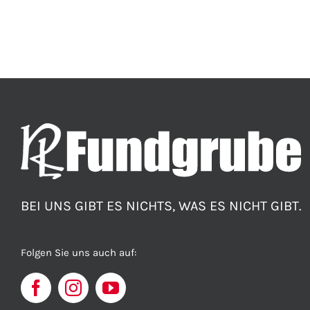
BEI UNS GIBT ES NICHTS, WAS ES NICHT GIBT.
Folgen Sie uns auch auf: