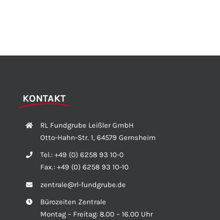
KONTAKT
RL Fundgrube Leißler GmbH
Otto-Hahn-Str. 1, 64579 Gernsheim
Tel.:
+49 (0) 6258 93 10-0
Fax.:
+49 (0) 6258 93 10-10
zentrale@rl-fundgrube.de
Bürozeiten Zentrale
Montag – Freitag: 8.00 – 16.00 Uhr