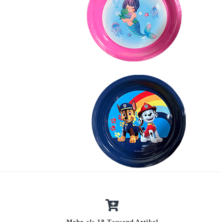
Mehr als 18 Tausend Artikel