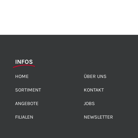
INFOS
HOME
ÜBER UNS
SORTIMENT
KONTAKT
ANGEBOTE
JOBS
FILIALEN
NEWSLETTER