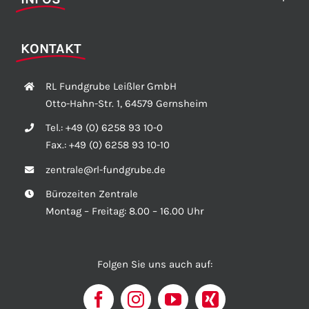
KONTAKT
RL Fundgrube Leißler GmbH
Otto-Hahn-Str. 1, 64579 Gernsheim
Tel.:
+49 (0) 6258 93 10-0
Fax.:
+49 (0) 6258 93 10-10
zentrale@rl-fundgrube.de
Bürozeiten Zentrale
Montag – Freitag: 8.00 – 16.00 Uhr
Folgen Sie uns auch auf: