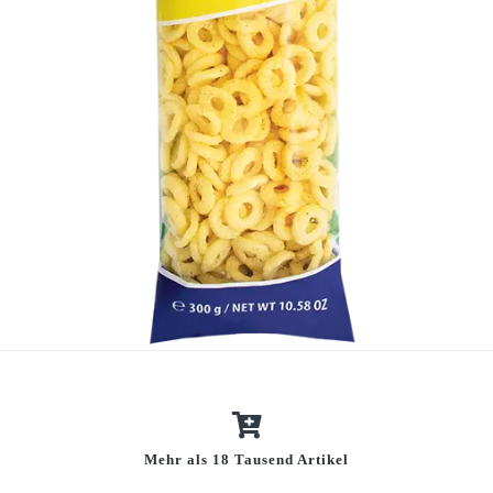
Mehr als 18 Tausend Artikel