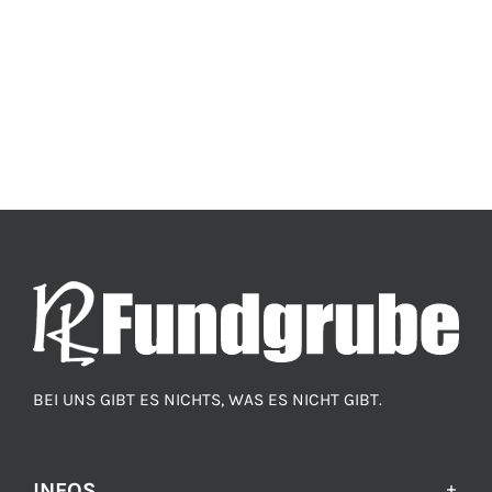
BEI UNS GIBT ES NICHTS, WAS ES NICHT GIBT.
INFOS