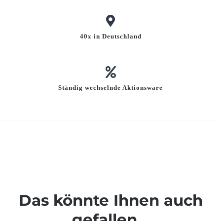
40x in Deutschland
Ständig wechselnde Aktionsware
Das könnte Ihnen auch
gefallen…