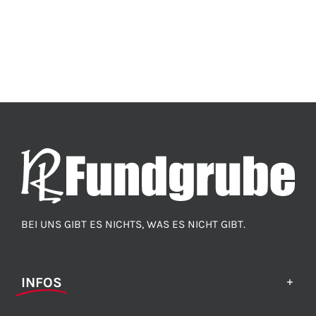
BEI UNS GIBT ES NICHTS, WAS ES NICHT GIBT.
INFOS