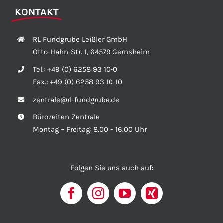
KONTAKT
RL Fundgrube Leißler GmbH
Otto-Hahn-Str. 1, 64579 Gernsheim
Tel.:
+49 (0) 6258 93 10-0
Fax.:
+49 (0) 6258 93 10-10
zentrale@rl-fundgrube.de
Bürozeiten Zentrale
Montag – Freitag: 8.00 – 16.00 Uhr
Folgen Sie uns auch auf: