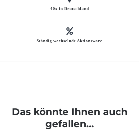
40x in Deutschland
Ständig wechselnde Aktionsware
Das könnte Ihnen auch
gefallen…