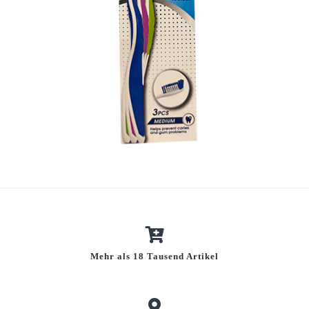
Mehr als 18 Tausend Artikel