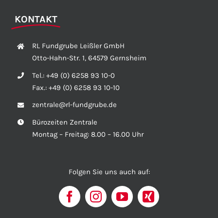
KONTAKT
RL Fundgrube Leißler GmbH
Otto-Hahn-Str. 1, 64579 Gernsheim
Tel.:
+49 (0) 6258 93 10-0
Fax.:
+49 (0) 6258 93 10-10
zentrale@rl-fundgrube.de
Bürozeiten Zentrale
Montag – Freitag: 8.00 – 16.00 Uhr
Folgen Sie uns auch auf: