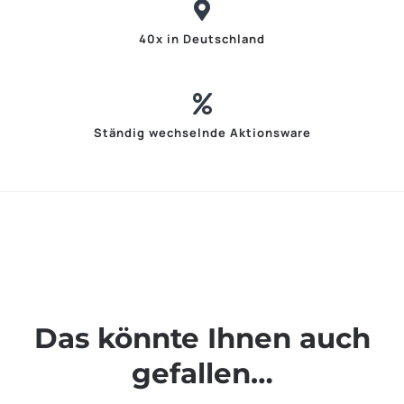
40x in Deutschland
Ständig wechselnde Aktionsware
Das könnte Ihnen auch
gefallen…