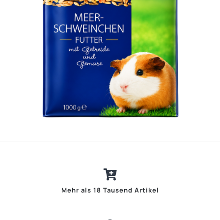
Mehr als 18 Tausend Artikel