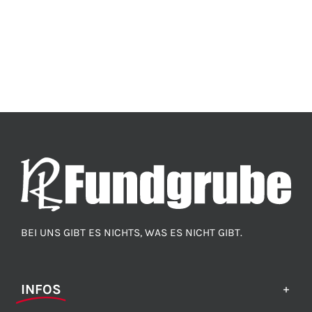
BEI UNS GIBT ES NICHTS, WAS ES NICHT GIBT.
INFOS