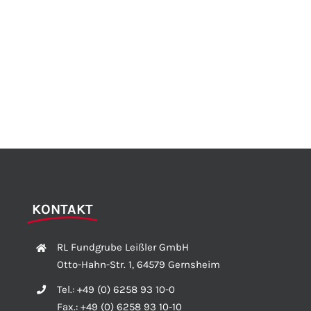
KONTAKT
RL Fundgrube Leißler GmbH
Otto-Hahn-Str. 1, 64579 Gernsheim
Tel.:
+49 (0) 6258 93 10-0
Fax.:
+49 (0) 6258 93 10-10