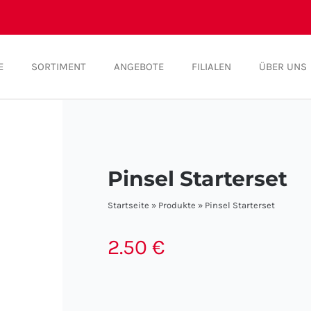
E
SORTIMENT
ANGEBOTE
FILIALEN
ÜBER UNS
Pinsel Starterset
Startseite
»
Produkte
»
Pinsel Starterset
2.50
€