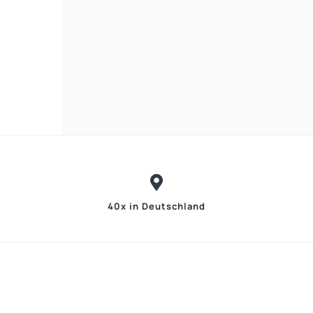
40x in Deutschland