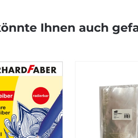
könnte Ihnen auch gefa