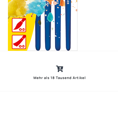
Mehr als 18 Tausend Artikel