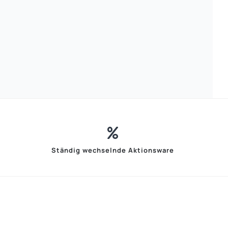
Ständig wechselnde Aktionsware