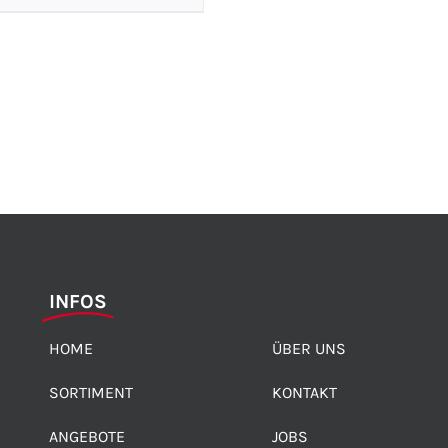
INFOS
HOME
ÜBER UNS
SORTIMENT
KONTAKT
ANGEBOTE
JOBS