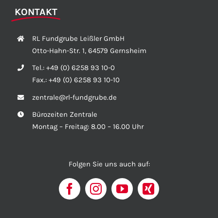
KONTAKT
RL Fundgrube Leißler GmbH
Otto-Hahn-Str. 1, 64579 Gernsheim
Tel.:
+49 (0) 6258 93 10-0
Fax.:
+49 (0) 6258 93 10-10
zentrale@rl-fundgrube.de
Bürozeiten Zentrale
Montag – Freitag: 8.00 – 16.00 Uhr
Folgen Sie uns auch auf: