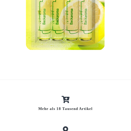
Mehr als 18 Tausend Artikel