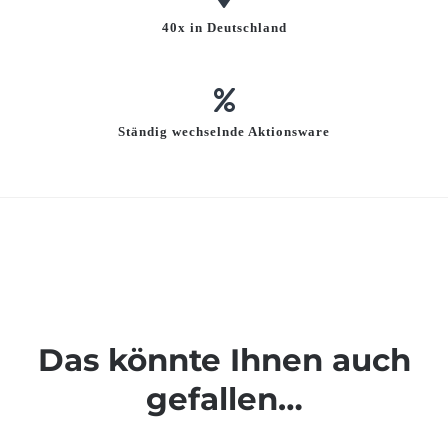
40x in Deutschland
Ständig wechselnde Aktionsware
Das könnte Ihnen auch
gefallen…