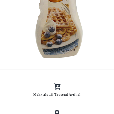
Mehr als 18 Tausend Artikel