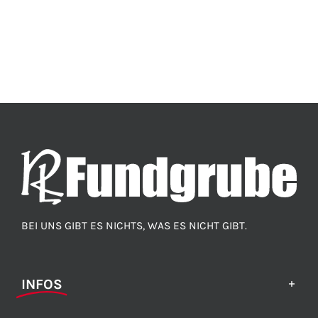
BEI UNS GIBT ES NICHTS, WAS ES NICHT GIBT.
INFOS