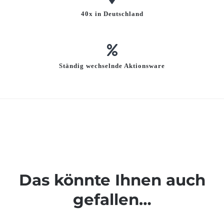
40x in Deutschland
Ständig wechselnde Aktionsware
Das könnte Ihnen auch
gefallen…