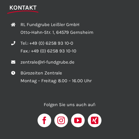
KONTAKT
RL Fundgrube Leißler GmbH
Otto-Hahn-Str. 1, 64579 Gernsheim
Tel.:
+49 (0) 6258 93 10-0
Fax.:
+49 (0) 6258 93 10-10
zentrale@rl-fundgrube.de
Bürozeiten Zentrale
Montag – Freitag: 8.00 – 16.00 Uhr
Folgen Sie uns auch auf: