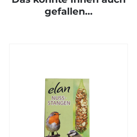
gefallen…