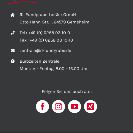
RL Fundgrube Leißler GmbH
Otto-Hahn-Str. 1, 64579 Gernsheim
Tel.:
+49 (0) 6258 93 10-0
Fax.:
+49 (0) 6258 93 10-10
zentrale@rl-fundgrube.de
Bürozeiten Zentrale
Montag – Freitag: 8.00 – 16.00 Uhr
Folgen Sie uns auch auf: