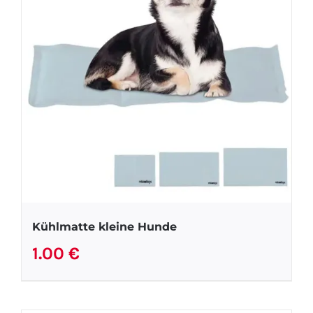
Kühlmatte kleine Hunde
1.00
€