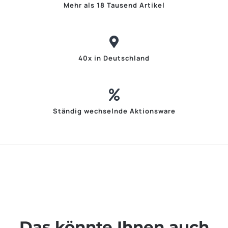
Mehr als 18 Tausend Artikel
40x in Deutschland
Ständig wechselnde Aktionsware
Das könnte Ihnen auch