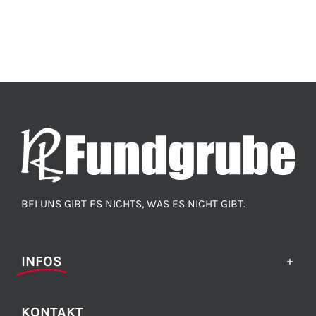
BEI UNS GIBT ES NICHTS, WAS ES NICHT GIBT.
INFOS
KONTAKT